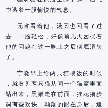
中透着一股愉悦的气息。
元宵看着他，汤圆也回看了过
去，一脸轻松，好像前几天困扰着
他的问题在这一晚上之后彻底消失
了。
宁晓早上给两只猫喂饭的时候
，就看见两只猫从同一个猫窝里面
钻出来，黑猫走在前面，狸花猫步
调有些欢快，颠颠的跟在身后，追