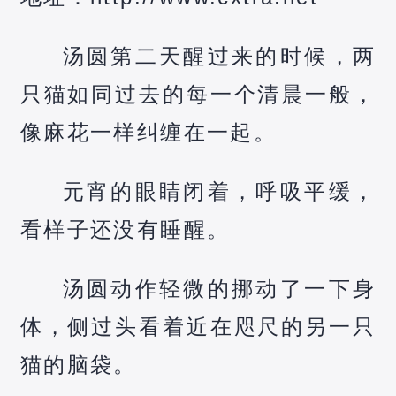
汤圆第二天醒过来的时候，两
只猫如同过去的每一个清晨一般，
像麻花一样纠缠在一起。
元宵的眼睛闭着，呼吸平缓，
看样子还没有睡醒。
汤圆动作轻微的挪动了一下身
体，侧过头看着近在咫尺的另一只
猫的脑袋。