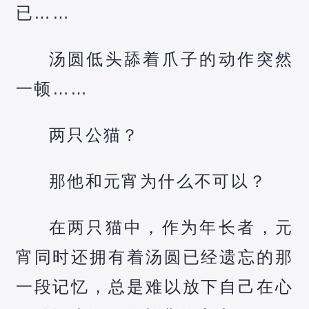
已……
汤圆低头舔着爪子的动作突然
一顿……
两只公猫？
那他和元宵为什么不可以？
在两只猫中，作为年长者，元
宵同时还拥有着汤圆已经遗忘的那
一段记忆，总是难以放下自己在心