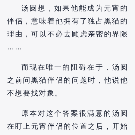
汤圆想，如果他能成为元宵的
伴侣，意味着他拥有了独占黑猫的
理由，可以不必去顾虑亲密的界限
……
而现在唯一的阻碍在于，汤圆
之前问黑猫伴侣的问题时，他说他
不想要找对象。
原本对这个答案很满意的汤圆
在盯上元宵伴侣的位置之后，开始