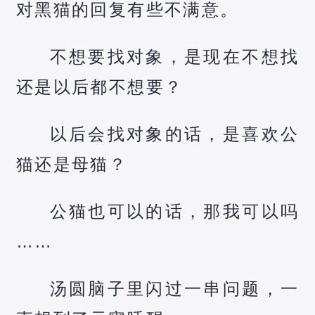
对黑猫的回复有些不满意。
不想要找对象，是现在不想找
还是以后都不想要？
以后会找对象的话，是喜欢公
猫还是母猫？
公猫也可以的话，那我可以吗
……
汤圆脑子里闪过一串问题，一