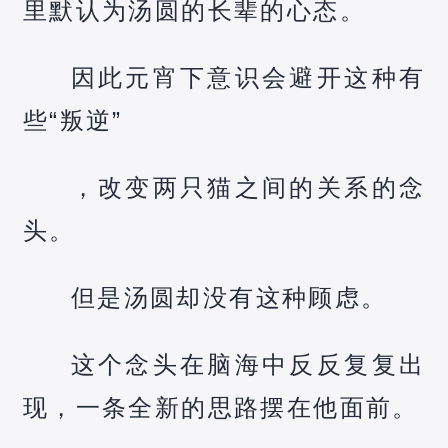
里默认为汤圆的长辈的心态。
因此元宵下意识会避开这种有
些“叛逆”
，改变两只猫之间的关系的念
头。
但是汤圆却没有这种顾虑。
这个念头在脑海中反反复复出
现，一条全新的思路摆在他面前。