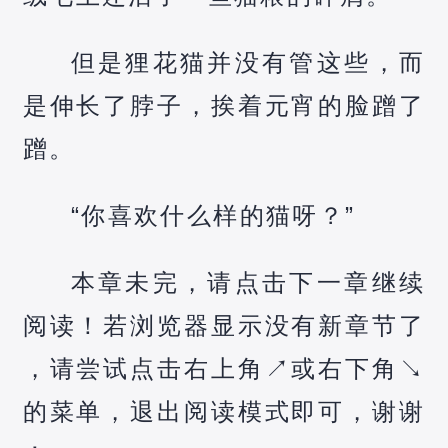
但是狸花猫并没有管这些，而
是伸长了脖子，挨着元宵的脸蹭了
蹭。
“你喜欢什么样的猫呀？”
本章未完，请点击下一章继续
阅读！若浏览器显示没有新章节了
，请尝试点击右上角↗️或右下角↘️
的菜单，退出阅读模式即可，谢谢