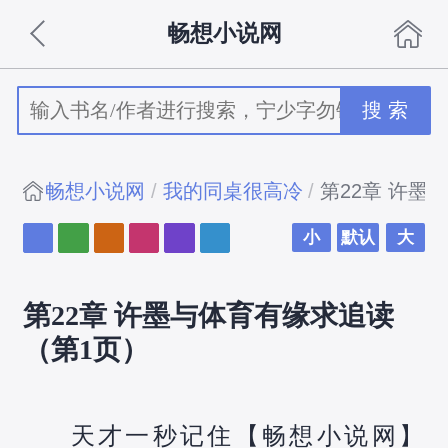
畅想小说网
搜 索
畅想小说网
我的同桌很高冷
第22章 许墨
小
默认
大
第22章 许墨与体育有缘求追读
（第1页）
天才一秒记住【畅想小说网】