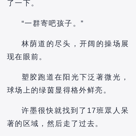
了一下。
“一群寄吧孩子。”
林荫道的尽头，开阔的操场展
现在眼前。
塑胶跑道在阳光下泛著微光，
球场上的绿茵显得格外鲜亮。
许墨很快就找到了17班眾人呆
著的区域，然后走了过去。