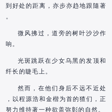
到好处的距离，亦步亦趋地跟隨著
。
微风拂过，道旁的树叶沙沙作
响。
光斑跳跃在少女乌黑的发顶和
纤长的睫毛上。
然而，在他们身后不远不近处
，以程源浩和金楷为首的猹们，正
努力维持著一种欲盖弥彰的自然。