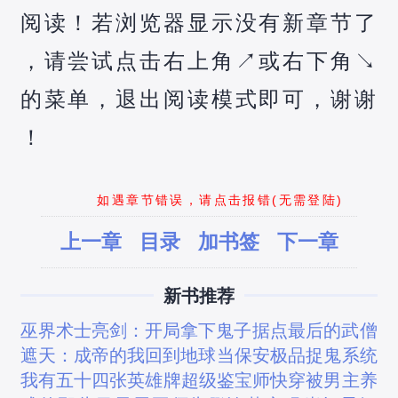
阅读！若浏览器显示没有新章节了
，请尝试点击右上角↗️或右下角↘️
的菜单，退出阅读模式即可，谢谢
！
如遇章节错误，请点击报错(无需登陆)
上一章
目录
加书签
下一章
新书推荐
巫界术士
亮剑：开局拿下鬼子据点
最后的武僧
遮天：成帝的我回到地球当保安
极品捉鬼系统
我有五十四张英雄牌
超级鉴宝师
快穿被男主养