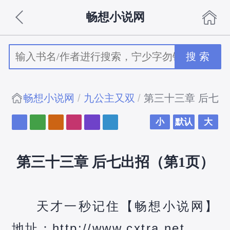
畅想小说网
搜 索
畅想小说网
九公主又双
第三十三章 后七出
小
默认
大
第三十三章 后七出招（第1页）
天才一秒记住【畅想小说网】
地址：http://www.cxtra.net