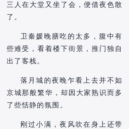
三人在大堂又坐了会，便借夜色散
了。
卫秦媛晚膳吃的太多，腹中有
些难受，看着楼下街景，推门独自
出了客栈。
落月城的夜晚乍看上去并不如
京城那般繁华，却因大家熟识而多
了些恬静的氛围。
刚过小满，夜风吹在身上还带