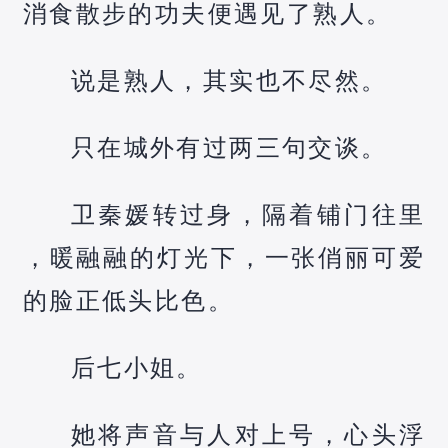
消食散步的功夫便遇见了熟人。
说是熟人，其实也不尽然。
只在城外有过两三句交谈。
卫秦媛转过身，隔着铺门往里
，暖融融的灯光下，一张俏丽可爱
的脸正低头比色。
后七小姐。
她将声音与人对上号，心头浮