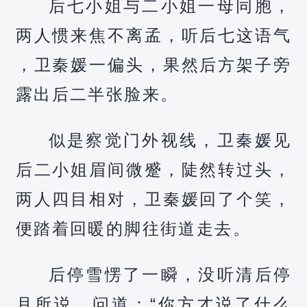
后七小姐与二小姐一母同胞，
两人惯来焦不离孟，听后七这语气
，卫秦媛一偏头，果然后方架子旁
露出后二半张脸来。
似是察觉门外视线，卫秦媛见
后二小姐眉间微蹙，陡然转过头，
两人四目相对，卫秦媛回了个笑，
便踏着回暖的脚往街道走去。
后停雪愣了一瞬，没听清后停
月所说，问道：“你方才说了什么