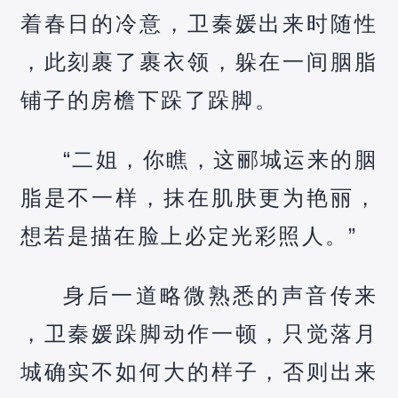
着春日的冷意，卫秦媛出来时随性
，此刻裹了裹衣领，躲在一间胭脂
铺子的房檐下跺了跺脚。
“二姐，你瞧，这郦城运来的胭
脂是不一样，抹在肌肤更为艳丽，
想若是描在脸上必定光彩照人。”
身后一道略微熟悉的声音传来
，卫秦媛跺脚动作一顿，只觉落月
城确实不如何大的样子，否则出来