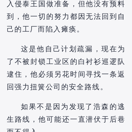
入侵泰王国做准备，但他没有预料
到，他一切的努力都因无法回到自
己的工厂而陷入瘫痪。
这是他自己计划疏漏，现在为
了不被封锁工业区的白衬衫巡逻队
逮住，他必须另花时间寻找一条返
回强力扭簧公司的安全路线。
如果不是因为发现了浩森的逃
生路线，他可能还一直潜伏于后巷
而不得入。