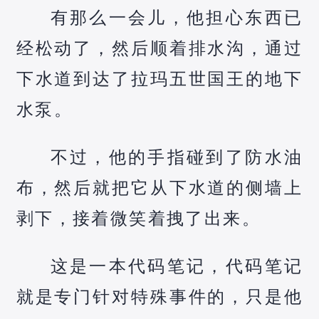
有那么一会儿，他担心东西已
经松动了，然后顺着排水沟，通过
下水道到达了拉玛五世国王的地下
水泵。
不过，他的手指碰到了防水油
布，然后就把它从下水道的侧墙上
剥下，接着微笑着拽了出来。
这是一本代码笔记，代码笔记
就是专门针对特殊事件的，只是他