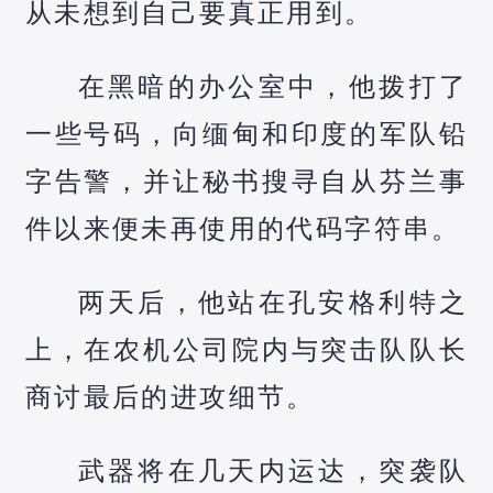
从未想到自己要真正用到。
在黑暗的办公室中，他拨打了
一些号码，向缅甸和印度的军队铅
字告警，并让秘书搜寻自从芬兰事
件以来便未再使用的代码字符串。
两天后，他站在孔安格利特之
上，在农机公司院内与突击队队长
商讨最后的进攻细节。
武器将在几天内运达，突袭队