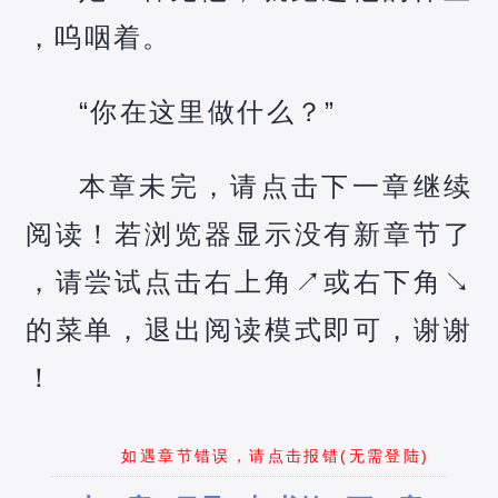
，呜咽着。
“你在这里做什么？”
本章未完，请点击下一章继续
阅读！若浏览器显示没有新章节了
，请尝试点击右上角↗️或右下角↘️
的菜单，退出阅读模式即可，谢谢
！
如遇章节错误，请点击报错(无需登陆)