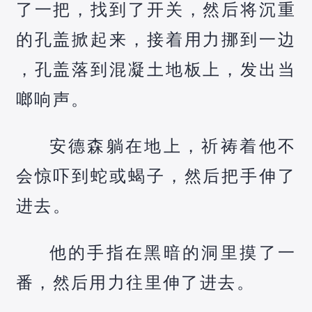
了一把，找到了开关，然后将沉重
的孔盖掀起来，接着用力挪到一边
，孔盖落到混凝土地板上，发出当
啷响声。
安德森躺在地上，祈祷着他不
会惊吓到蛇或蝎子，然后把手伸了
进去。
他的手指在黑暗的洞里摸了一
番，然后用力往里伸了进去。