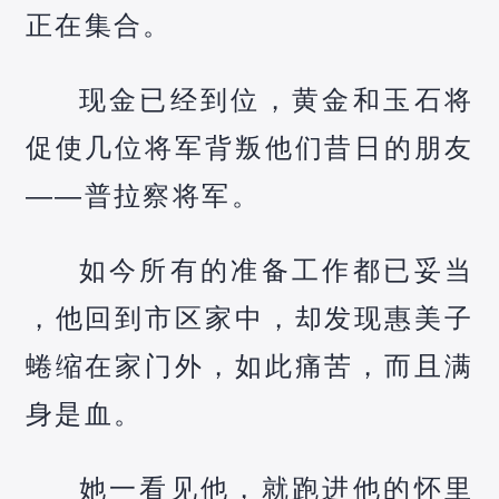
正在集合。
现金已经到位，黄金和玉石将
促使几位将军背叛他们昔日的朋友
——普拉察将军。
如今所有的准备工作都已妥当
，他回到市区家中，却发现惠美子
蜷缩在家门外，如此痛苦，而且满
身是血。
她一看见他，就跑进他的怀里