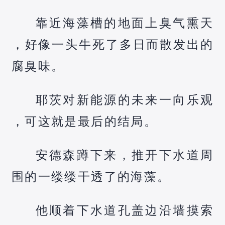
靠近海藻槽的地面上臭气熏天
，好像一头牛死了多日而散发出的
腐臭味。
耶茨对新能源的未来一向乐观
，可这就是最后的结局。
安德森蹲下来，推开下水道周
围的一缕缕干透了的海藻。
他顺着下水道孔盖边沿墙摸索