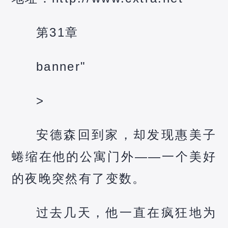
第31章
banner"
>
安德森回到家，却发现惠美子
蜷缩在他的公寓门外——一个美好
的夜晚突然有了变数。
过去几天，他一直在疯狂地为