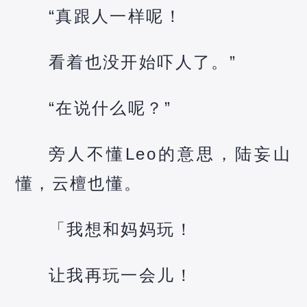
“真跟人一样呢！
看着也没开始吓人了。”
“在说什么呢？”
旁人不懂Leo的意思，陆妄山
懂，云檀也懂。
「我想和妈妈玩！
让我再玩一会儿！