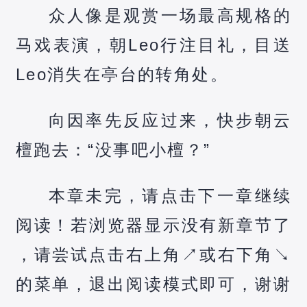
众人像是观赏一场最高规格的
马戏表演，朝Leo行注目礼，目送
Leo消失在亭台的转角处。
向因率先反应过来，快步朝云
檀跑去：“没事吧小檀？”
本章未完，请点击下一章继续
阅读！若浏览器显示没有新章节了
，请尝试点击右上角↗️或右下角↘️
的菜单，退出阅读模式即可，谢谢