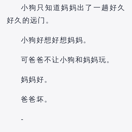
小狗只知道妈妈出了一趟好久
好久的远门。
小狗好想好想妈妈。
可爸爸不让小狗和妈妈玩。
妈妈好。
爸爸坏。
-