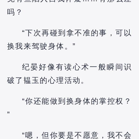
吗？
“下次再碰到拿不准的事，可以
换我来驾驶身体。”
纪晏好像有读心术一般瞬间识
破了韫玉的心理活动。
“你还能做到换身体的掌控权？
”
“嗯，但你要是不愿意，我不会