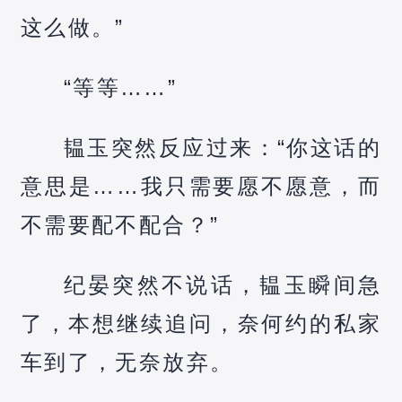
这么做。”
“等等……”
韫玉突然反应过来：“你这话的
意思是……我只需要愿不愿意，而
不需要配不配合？”
纪晏突然不说话，韫玉瞬间急
了，本想继续追问，奈何约的私家
车到了，无奈放弃。