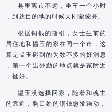
县里离市不远，坐车一个小时
，到达目的地的时候天刚蒙蒙亮。
根据铜钱的指引，女士生前的
居住地和韫玉的家在同一个市，这
算是韫玉碰到的为数不多的好消息
，第一个出外勤的地点就是家附近
，挺好。
韫玉没选择回家，随着和魂主
的靠近，胸口处的铜钱愈发躁动，