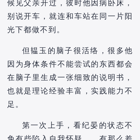
候见父亲开过，彼时他因病卧床，
别说开车，就连和车站在同一片阳
光下都做不到。
但韫玉的脑子很活络，很多他
因为身体条件不能尝试的东西都会
在脑子里生成一张细致的说明书，
也就是理论经验丰富，实践能力不
足。
第一次上手，看纪晏的状态不
免有些陷入自我怀疑……有那么差