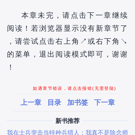
本章未完，请点击下一章继续
阅读！若浏览器显示没有新章节了
，请尝试点击右上角↗️或右下角↘️
的菜单，退出阅读模式即可，谢谢
！
如遇章节错误，请点击报错(无需登陆)
上一章
目录
加书签
下一章
新书推荐
我在士兵突击当特种兵
猎人：我真不是除念师