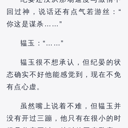
回过神，说话还有点气若游丝：“
你这是谋杀……”
韫玉：“……”
韫玉很不想承认，但纪晏的状
态确实不好他能感觉到，现在不免
有点心虚。
虽然嘴上说着不难，但韫玉并
没有开过三蹦，他只有在很小的时