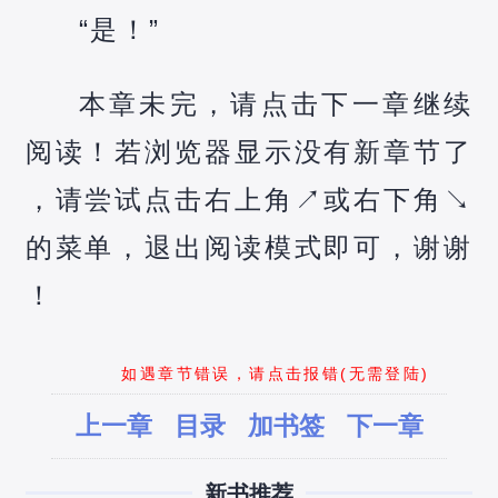
“是！”
本章未完，请点击下一章继续
阅读！若浏览器显示没有新章节了
，请尝试点击右上角↗️或右下角↘️
的菜单，退出阅读模式即可，谢谢
！
如遇章节错误，请点击报错(无需登陆)
上一章
目录
加书签
下一章
新书推荐