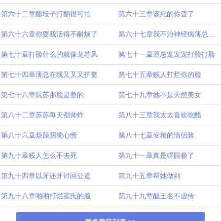
第六十二章醋坛子打翻很可怕
第六十三章该死的你聋了
第六十六章你耍我活得不耐烦了
第六十七章我不治神经病薄总凶猛强势
第七十章打脸什么的就像龙卷风
第七十一章薄总宠宠宠打脸打脸
第七十四章薄总在线又又又护妻
第七十五章贱人打烂你的脸
第七十八章阮苏那脸是整的
第七十九章她不是天然美女
第八十二章苏苏每天都帅炸
第八十三章我太太喜欢吃醋
第八十六章烦躁阴鸷心慌
第八十七章变相的情侣装
第九十章贱人怎么不去死
第九十一章真是碍眼极了
第九十四章以牙还牙讨回公道
第九十五章帮她做到
第九十八章啪啪打烂霍氏的脸
第九十九章醋王名不虚传