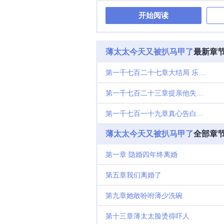
开始阅读
薄太太今天又被扒马甲了
最新章
第一千七百二十七章大结局 乐琳番外
第一千七百二十三章提亲他失踪了
第一千七百一十九章真心告白时刻
薄太太今天又被扒马甲了
全部章
第一章 隐婚四年终离婚
第五章我们离婚了
第九章她敢吩咐薄少洗碗
第十三章薄太太脸烫得吓人