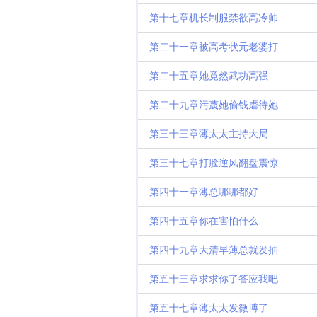
第十七章机长制服禁欲高冷帅炸天
第二十一章被高考状元老婆打脸更疼
第二十五章她竟然武功高强
第二十九章污蔑她偷钱虐待她
第三十三章薄太太主持大局
第三十七章打脸逆风翻盘震惊众大佬
第四十一章薄总哪哪都好
第四十五章你在害怕什么
第四十九章大清早薄总就发抽
第五十三章求求你了答应我吧
第五十七章薄太太发微博了