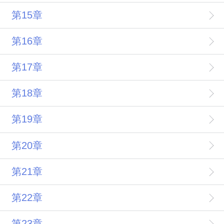
第15章
第16章
第17章
第18章
第19章
第20章
第21章
第22章
第23章