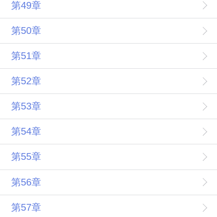
第49章
第50章
第51章
第52章
第53章
第54章
第55章
第56章
第57章