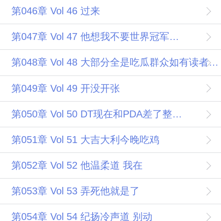
第046章 Vol 46 过来
第047章 Vol 47 他想我不要世界冠军只要你
第048章 Vol 48 大部分全是吃瓜群众如有读者不想看可不买
第049章 Vol 49 开没开张
第050章 Vol 50 DT现在和PDA差了整整15分
第051章 Vol 51 大吉大利今晚吃鸡
第052章 Vol 52 他温柔道 我在
第053章 Vol 53 弄死他就是了
第054章 Vol 54 纪扬冷声道 别动