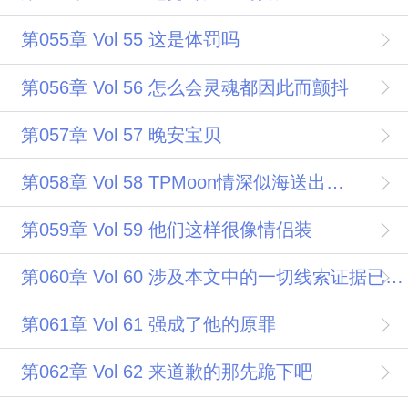
第055章 Vol 55 这是体罚吗
第056章 Vol 56 怎么会灵魂都因此而颤抖
第057章 Vol 57 晚安宝贝
第058章 Vol 58 TPMoon情深似海送出一片宇宙浪漫星云
第059章 Vol 59 他们这样很像情侣装
第060章 Vol 60 涉及本文中的一切线索证据已同步提交至PUBG赛事官方
第061章 Vol 61 强成了他的原罪
第062章 Vol 62 来道歉的那先跪下吧