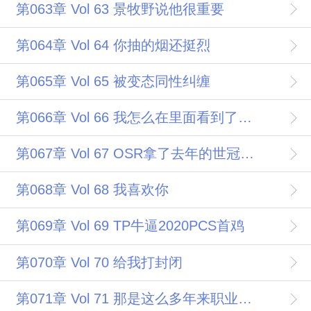
第063章 Vol 63 景牧野说他很重要
第064章 Vol 64 你抽的烟还挺烈
第065章 Vol 65 被变态同性纠缠
第066章 Vol 66 我怎么在里面看到了游戏里的黑短裙
第067章 Vol 67 OSR拿了去年的世冠风头无两
第068章 Vol 68 我喜欢你
第069章 Vol 69 TP牛逼2020PCS首鸡
第070章 Vol 70 给我打封闭
第071章 Vol 71 那是这么多年来职业赛场上闪烁不熄的灯光