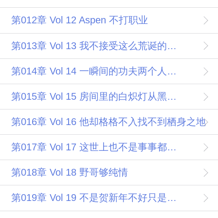
第012章 Vol 12 Aspen 不打职业
第013章 Vol 13 我不接受这么荒诞的理由
第014章 Vol 14 一瞬间的功夫两个人都收了枪
第015章 Vol 15 房间里的白炽灯从黑暗亮到黎明
第016章 Vol 16 他却格格不入找不到栖身之地
第017章 Vol 17 这世上也不是事事都要刨根问底的
第018章 Vol 18 野哥够纯情
第019章 Vol 19 不是贺新年不好只是贺新年不够好