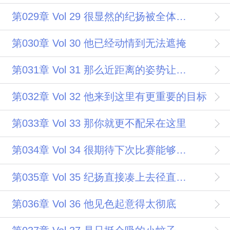
第029章 Vol 29 很显然的纪扬被全体青训生孤立了
第030章 Vol 30 他已经动情到无法遮掩
第031章 Vol 31 那么近距离的姿势让人毫不怀疑他们下一刻会接吻
第032章 Vol 32 他来到这里有更重要的目标
第033章 Vol 33 那你就更不配呆在这里
第034章 Vol 34 很期待下次比赛能够和你对狙
第035章 Vol 35 纪扬直接凑上去径直吻上了景牧野的喉结
第036章 Vol 36 他见色起意得太彻底