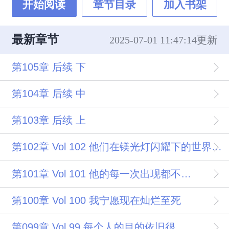
开始阅读
章节目录
加入书架
最新章节
2025-07-01 11:47:14更新
第105章 后续 下
第104章 后续 中
第103章 后续 上
第102章 Vol 102 他们在镁光灯闪耀下的世界舞台上接吻
第101章 Vol 101 他的每一次出现都不曾让粉丝失望
第100章 Vol 100 我宁愿现在灿烂至死
第099章 Vol 99 每个人的目的依旧很明确 拿冠军