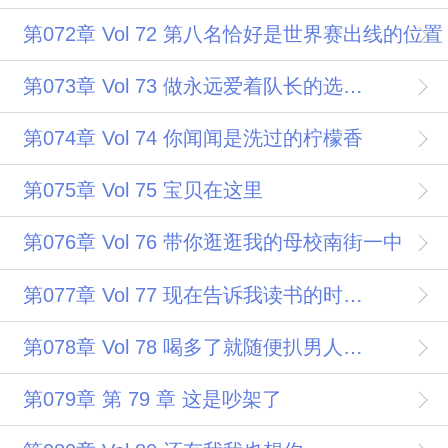
第072章 Vol 72 第八名恰好是世界赛出线的位置
第073章 Vol 73 做永远爱着队长的选手Aspen
第074章 Vol 74 你闻闻是洗过的柠檬香
第075章 Vol 75 宝贝在这里
第076章 Vol 76 带你逛逛我的母校南街一中
第077章 Vol 77 现在告诉我读书的时候你到底有没有见过我
第078章 Vol 78 喝多了就随便扒男人裤子
第079章 第 79 章 这是吵架了