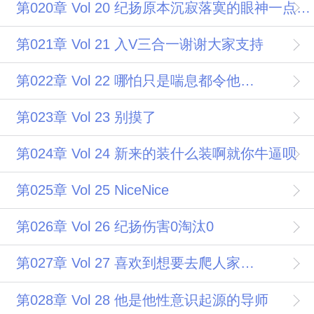
第020章 Vol 20 纪扬原本沉寂落寞的眼神一点一点明亮起来
第021章 Vol 21 入V三合一谢谢大家支持
第022章 Vol 22 哪怕只是喘息都令他心动得厉害
第023章 Vol 23 别摸了
第024章 Vol 24 新来的装什么装啊就你牛逼呗
第025章 Vol 25 NiceNice
第026章 Vol 26 纪扬伤害0淘汰0
第027章 Vol 27 喜欢到想要去爬人家的床底
第028章 Vol 28 他是他性意识起源的导师