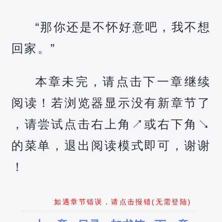
“那你还是不怀好意吧，我不想
回家。”
本章未完，请点击下一章继续
阅读！若浏览器显示没有新章节了
，请尝试点击右上角↗️或右下角↘️
的菜单，退出阅读模式即可，谢谢
！
如遇章节错误，请点击报错(无需登陆)