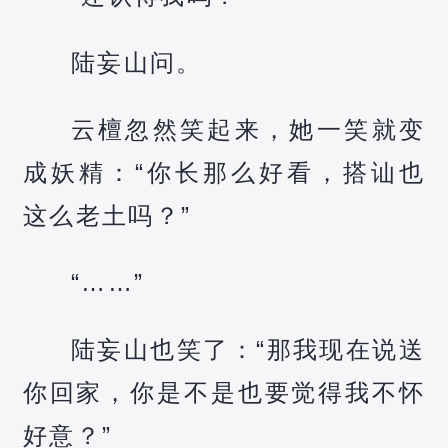
陆妄山问。
云檀忽然笑起来，她一笑就变
成妖精：“你长那么好看，搭讪也
这么老土吗？”
“……”
陆妄山也笑了：“那我现在说送
你回家，你是不是也要觉得我不怀
好意？”