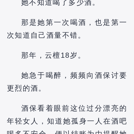
她不知道喝了多少酒。
那是她第一次喝酒，也是第一
次知道自己酒量不错。
那年，云檀18岁。
她急于喝醉，频频向酒保讨要
更烈的酒。
酒保看着眼前这位过分漂亮的
年轻女人，知道她孤身一人在酒吧
喝多不安全，便以结账为由提醒她