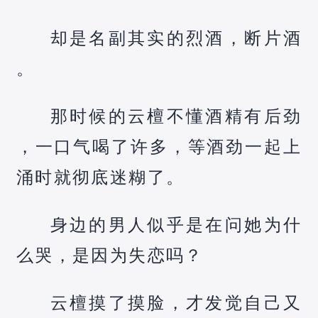
却是名副其实的烈酒，断片酒
。
那时候的云檀不懂酒精有后劲
，一口气喝了许多，等酒劲一起上
涌时就彻底迷糊了。
身边的男人似乎是在问她为什
么哭，是因为失恋吗？
云檀摸了摸脸，才发觉自己又