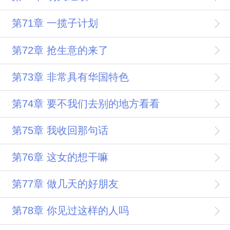
第71章 一揽子计划
第72章 抢生意的来了
第73章 非常具有华国特色
第74章 要不我们去别的地方看看
第75章 我收回那句话
第76章 这女的想干嘛
第77章 做几天的好朋友
第78章 你见过这样的人吗