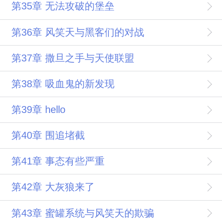
第35章 无法攻破的堡垒
第36章 风笑天与黑客们的对战
第37章 撒旦之手与天使联盟
第38章 吸血鬼的新发现
第39章 hello
第40章 围追堵截
第41章 事态有些严重
第42章 大灰狼来了
第43章 蜜罐系统与风笑天的欺骗