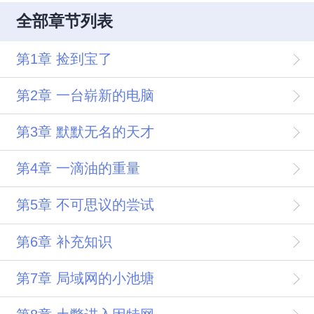
全部章节列表
第1章 捡到宝了
第2章 一台崭新的电脑
第3章 默默无名的天才
第4章 一滴油的重量
第5章 不可思议的尝试
第6章 补充知识
第7章 局域网的小池塘