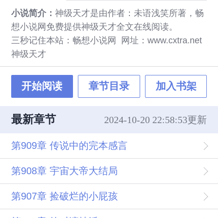
小说简介：
神级天才是由作者：未语浅笑所著，畅
想小说网免费提供神级天才全文在线阅读。
三秒记住本站：畅想小说网 网址：www.cxtra.net
神级天才
开始阅读
章节目录
加入书架
最新章节
2024-10-20 22:58:53更新
第909章 传说中的完本感言
第908章 宇宙大帝大结局
第907章 捡破烂的小屁孩