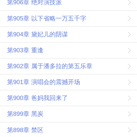
第906章 绝对演技派
第905章 以下省略一万五千字
第904章 黛妃儿的阴谋
第903章 重逢
第902章 属于潘多拉的第五乐章
第901章 演唱会的震撼开场
第900章 爸妈我回来了
第899章 黑炭
第898章 禁区