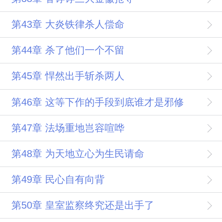
第43章 大炎铁律杀人偿命
第44章 杀了他们一个不留
第45章 悍然出手斩杀两人
第46章 这等下作的手段到底谁才是邪修
第47章 法场重地岂容喧哗
第48章 为天地立心为生民请命
第49章 民心自有向背
第50章 皇室监察终究还是出手了