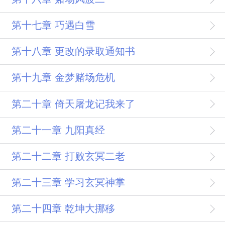
第十七章 巧遇白雪
第十八章 更改的录取通知书
第十九章 金梦赌场危机
第二十章 倚天屠龙记我来了
第二十一章 九阳真经
第二十二章 打败玄冥二老
第二十三章 学习玄冥神掌
第二十四章 乾坤大挪移