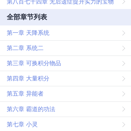
第八百七十四章 无后遗症提升实力的宝物
全部章节列表
第一章 天降系统
第二章 系统二
第三章 可换积分物品
第四章 大量积分
第五章 异能者
第六章 霸道的功法
第七章 小灵