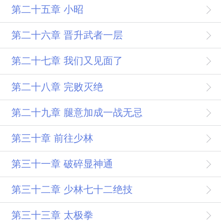
第二十五章 小昭
第二十六章 晋升武者一层
第二十七章 我们又见面了
第二十八章 完败灭绝
第二十九章 腿意加成一战无忌
第三十章 前往少林
第三十一章 破碎显神通
第三十二章 少林七十二绝技
第三十三章 太极拳