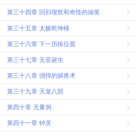
第三十四章 回归现世和奇怪的抽奖
第三十五章 太极乾坤移
第三十六章 下一历练位面
第三十七章 无音诞生
第三十八章 强悍的驯兽术
第三十九章 天龙八部
第四十章 无量洞
第四十一章 钟灵