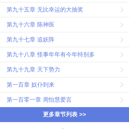
第九十五章 无比幸运的大抽奖
第九十六章 陈神医
第九十七章 追妖阵
第九十八章 怪事年年有今年特别多
第九十九章 天下势力
第一百章 奴仆到来
第一百零一章 周怡慧爱言
更多章节列表 >>