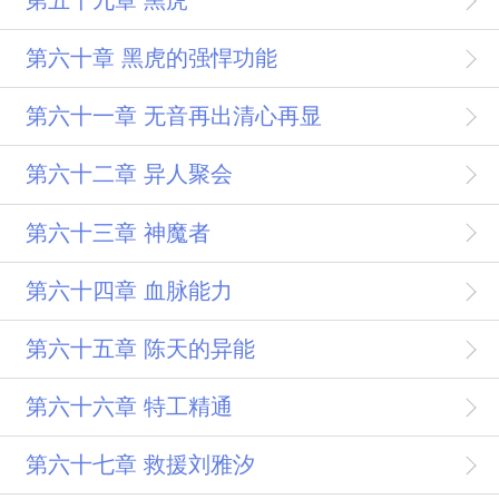
第六十章 黑虎的强悍功能
第六十一章 无音再出清心再显
第六十二章 异人聚会
第六十三章 神魔者
第六十四章 血脉能力
第六十五章 陈天的异能
第六十六章 特工精通
第六十七章 救援刘雅汐