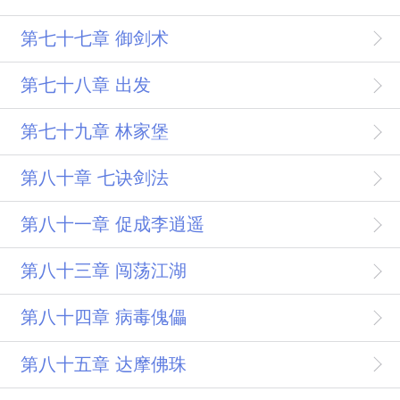
第七十七章 御剑术
第七十八章 出发
第七十九章 林家堡
第八十章 七诀剑法
第八十一章 促成李逍遥
第八十三章 闯荡江湖
第八十四章 病毒傀儡
第八十五章 达摩佛珠