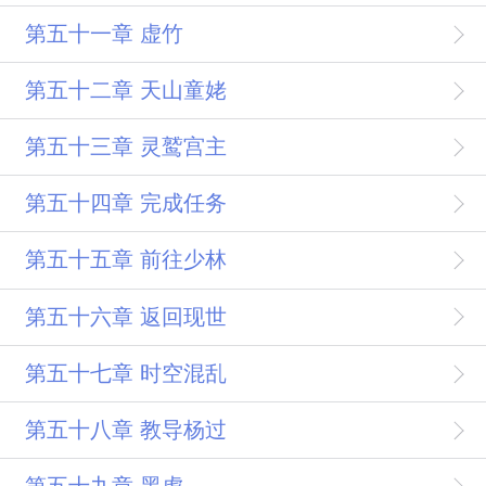
第五十一章 虚竹
第五十二章 天山童姥
第五十三章 灵鹫宫主
第五十四章 完成任务
第五十五章 前往少林
第五十六章 返回现世
第五十七章 时空混乱
第五十八章 教导杨过
第五十九章 黑虎