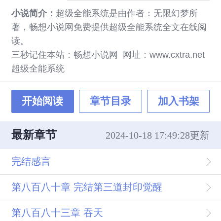
小说简介：
超级全能系统是由作者：无限幻梦所
著，畅想小说网免费提供超级全能系统全文在线阅
读。
三秒记住本站：畅想小说网 网址：www.cxtra.net
超级全能系统
开始阅读
章节目录
加入书架
最新章节
2024-10-18 17:49:28更新
完结感言
第八百八十章 完结第三道封印觉醒
第八百八十三章 吞天