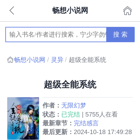
畅想小说网
搜 索
畅想小说网
灵异
超级全能系统
超级全能系统
作者：
无限幻梦
状态：
已完结
| 5755人在看
最新章节：
完结感言
最后更新：
2024-10-18 17:49:28