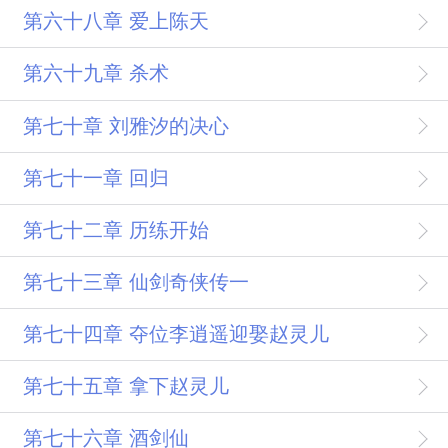
第六十八章 爱上陈天
第六十九章 杀术
第七十章 刘雅汐的决心
第七十一章 回归
第七十二章 历练开始
第七十三章 仙剑奇侠传一
第七十四章 夺位李逍遥迎娶赵灵儿
第七十五章 拿下赵灵儿
第七十六章 酒剑仙