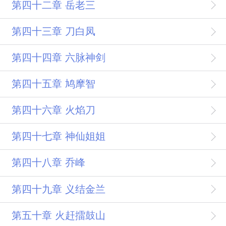
第四十二章 岳老三
第四十三章 刀白凤
第四十四章 六脉神剑
第四十五章 鸠摩智
第四十六章 火焰刀
第四十七章 神仙姐姐
第四十八章 乔峰
第四十九章 义结金兰
第五十章 火赶擂鼓山