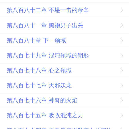
第八百八十二章 不堪一击的帝辛
第八百八十一章 黑袍男子出关
第八百八十章 下一领域
第八百七十九章 混沌领域的钥匙
第八百七十八章 心之领域
第八百七十七章 天邪妖龙
第八百七十六章 神奇的火焰
第八百七十五章 吸收混沌之力