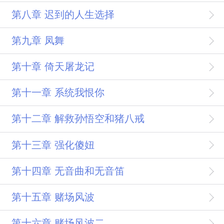
第八章 迟到的人生选择
第九章 凤舞
第十章 倚天屠龙记
第十一章 系统我恨你
第十二章 解救孙悟空和猪八戒
第十三章 强化傻妞
第十四章 无音曲和无音笛
第十五章 赌场风波
第十六章 赌场风波二