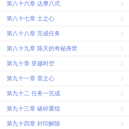
第八十六章 达摩八式
第八十七章 土之心
第八十八章 完成任务
第八十九章 陈天的奇秘身世
第九十章 穿越时空
第九十一章 雷之心
第九十二 任务一完成
第九十三章 破碎重组
第九十四章 封印解除