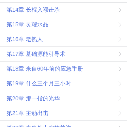
第14章 长棍入喉击杀
第15章 灵耀水晶
第16章 老熟人
第17章 基础源能引导术
第18章 来自60年前的应急手册
第19章 什么三个月三小时
第20章 那一指的光华
第21章 主动出击