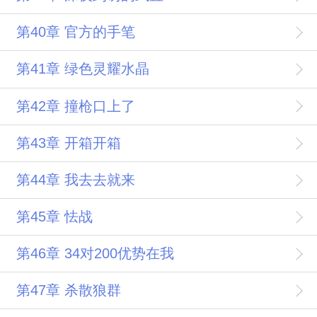
第40章 官方的手笔
第41章 绿色灵耀水晶
第42章 撞枪口上了
第43章 开箱开箱
第44章 我去去就来
第45章 怯战
第46章 34对200优势在我
第47章 杀散狼群