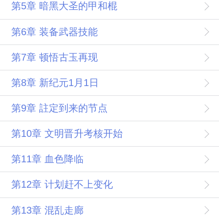
第5章 暗黑大圣的甲和棍
第6章 装备武器技能
第7章 顿悟古玉再现
第8章 新纪元1月1日
第9章 註定到来的节点
第10章 文明晋升考核开始
第11章 血色降临
第12章 计划赶不上变化
第13章 混乱走廊