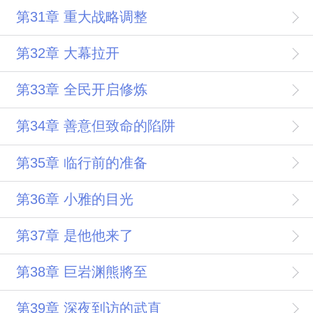
第31章 重大战略调整
第32章 大幕拉开
第33章 全民开启修炼
第34章 善意但致命的陷阱
第35章 临行前的准备
第36章 小雅的目光
第37章 是他他来了
第38章 巨岩渊熊將至
第39章 深夜到访的武直