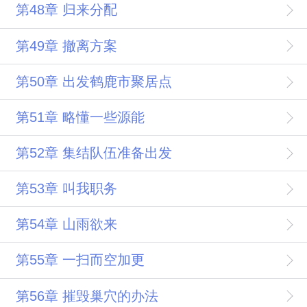
第48章 归来分配
第49章 撤离方案
第50章 出发鹤鹿市聚居点
第51章 略懂一些源能
第52章 集结队伍准备出发
第53章 叫我职务
第54章 山雨欲来
第55章 一扫而空加更
第56章 摧毁巢穴的办法