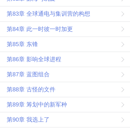
第83章 全球通电与集训营的构想
第84章 此一时彼一时加更
第85章 东锋
第86章 影响全球进程
第87章 蓝图组合
第88章 古怪的文件
第89章 筹划中的新军种
第90章 我选上了