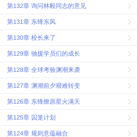
第132章 询问林毅同志的意见
第131章 东锋东风
第130章 校长来了
第129章 驰援学员们的成长
第128章 全球考验渊潮来袭
第127章 渊潮前夕艰难转变
第126章 东锋燎原星火满天
第125章 囚笼计划
第124章 规则意蕴融合