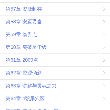
第57章 资源封存
第58章 安置妥当
第59章 临界点
第60章 突破星尘级
第61章 2000点
第62章 资源倾斜
第63章 讲解与灵魂之力
第64章 4號巢穴区