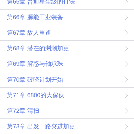
第65章 普通星尘级的打法
第66章 源能工业装备
第67章 故人重逢
第68章 潜在的渊潮加更
第69章 解惑与轴承珠
第70章 破晓计划开始
第71章 6800的大傢伙
第72章 清扫
第73章 出发一路突进加更