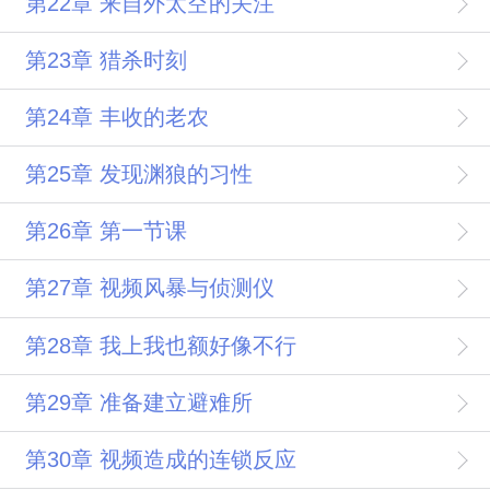
第22章 来自外太空的关注
第23章 猎杀时刻
第24章 丰收的老农
第25章 发现渊狼的习性
第26章 第一节课
第27章 视频风暴与侦测仪
第28章 我上我也额好像不行
第29章 准备建立避难所
第30章 视频造成的连锁反应