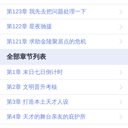
第123章 我先去把问题处理一下
第122章 星夜驰援
第121章 求助金陵聚居点的危机
全部章节列表
第1章 末日七日倒计时
第2章 文明晋升考核
第3章 打造本土天才人设
第4章 天才的舞台亲友的庇护所