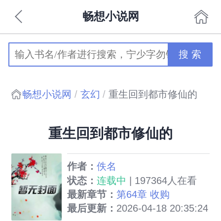
畅想小说网
搜 索
畅想小说网
玄幻
重生回到都市修仙的
重生回到都市修仙的
作者：
佚名
状态：
连载中
| 197364人在看
最新章节：
第64章 收购
最后更新：
2026-04-18 20:35:24