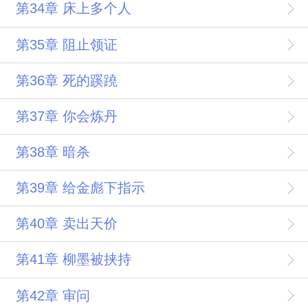
第34章 床上多个人
第35章 阻止领证
第36章 死的蹊蹺
第37章 你会炼丹
第38章 暗杀
第39章 给金彪下指示
第40章 卖出天价
第41章 柳墨被挟持
第42章 审问