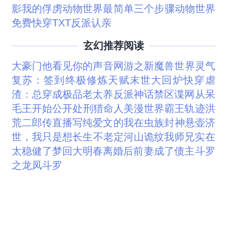
影我的俘虏
动物世界最简单三个步骤
动物世界
免费快穿TXT
反派认亲
玄幻推荐阅读
大豪门
他看见你的声音
网游之新魔兽世界
灵气
复苏：签到终极修炼天赋
末世大回炉
快穿虐
渣：总穿成极品老太养反派
神话禁区
谍网
从呆
毛王开始公开处刑
猎命人
美漫世界霸王轨迹
洪
荒二郎传
直播写纯爱文的我在虫族封神
悬壶济
世，我只是想长生不老
定河山
诡纹
我师兄实在
太稳健了
梦回大明春
离婚后前妻成了债主
斗罗
之龙凤斗罗