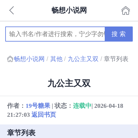
畅想小说网
搜 索
畅想小说网
其他
九公主又双
章节列表
九公主又双
作者：
19号糖果
| 状态：
连载中
| 2026-04-18
21:27:03
返回书页
章节列表