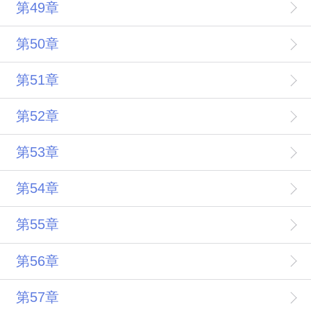
第49章
第50章
第51章
第52章
第53章
第54章
第55章
第56章
第57章