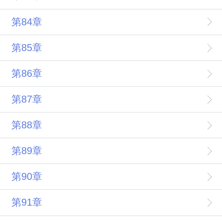
第84章
第85章
第86章
第87章
第88章
第89章
第90章
第91章