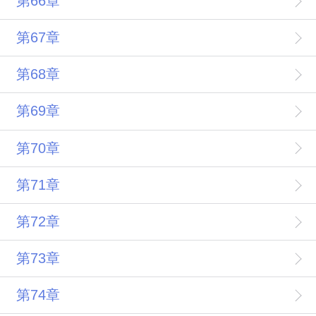
第66章
第67章
第68章
第69章
第70章
第71章
第72章
第73章
第74章