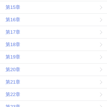
第15章
第16章
第17章
第18章
第19章
第20章
第21章
第22章
第23章