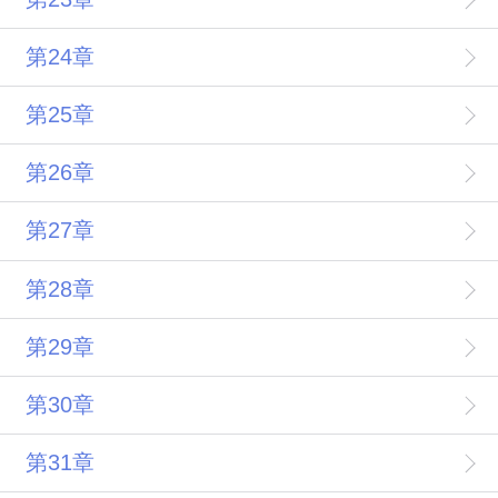
第24章
第25章
第26章
第27章
第28章
第29章
第30章
第31章