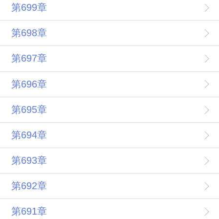
第699章
第698章
第697章
第696章
第695章
第694章
第693章
第692章
第691章