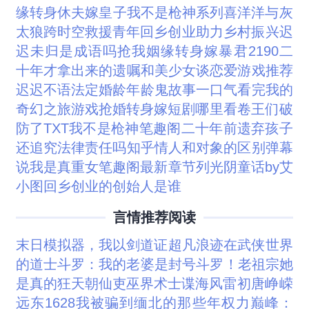
缘转身休夫嫁皇子
我不是枪神系列
喜洋洋与灰
太狼跨时空救援
青年回乡创业助力乡村振兴
迟
迟未归是成语吗
抢我姻缘转身嫁暴君2190
二
十年才拿出来的遗嘱
和美少女谈恋爱游戏推荐
迟迟不语
法定婚龄年龄
鬼故事一口气看完
我的
奇幻之旅游戏
抢婚转身嫁短剧哪里看
卷王们破
防了TXT
我不是枪神笔趣阁
二十年前遗弃孩子
还追究法律责任吗知乎
情人和对象的区别
弹幕
说我是真重女笔趣阁最新章节列
光阴童话by艾
小图
回乡创业的创始人是谁
言情推荐阅读
末日模拟器，我以剑道证超凡
浪迹在武侠世界
的道士
斗罗：我的老婆是封号斗罗！
老祖宗她
是真的狂
天朝仙吏
巫界术士
谍海风雷
初唐峥嵘
远东1628
我被骗到缅北的那些年
权力巅峰：