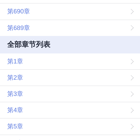
第690章
第689章
全部章节列表
第1章
第2章
第3章
第4章
第5章