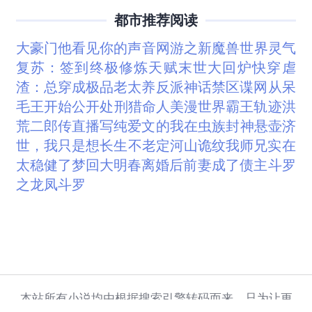
都市推荐阅读
大豪门
他看见你的声音
网游之新魔兽世界
灵气
复苏：签到终极修炼天赋
末世大回炉
快穿虐
渣：总穿成极品老太养反派
神话禁区
谍网
从呆
毛王开始公开处刑
猎命人
美漫世界霸王轨迹
洪
荒二郎传
直播写纯爱文的我在虫族封神
悬壶济
世，我只是想长生不老
定河山
诡纹
我师兄实在
太稳健了
梦回大明春
离婚后前妻成了债主
斗罗
之龙凤斗罗
本站所有小说均由根据搜索引擎转码而来，只为让更