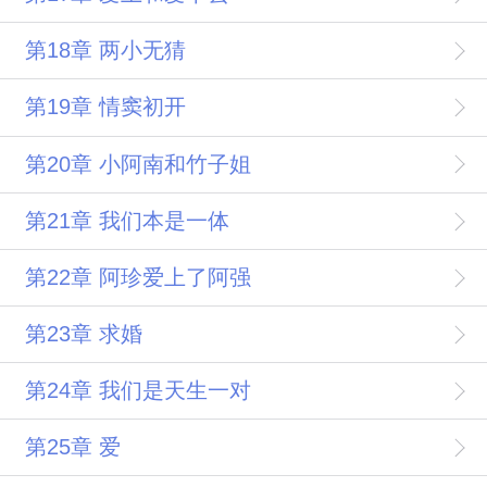
第18章 两小无猜
第19章 情窦初开
第20章 小阿南和竹子姐
第21章 我们本是一体
第22章 阿珍爱上了阿强
第23章 求婚
第24章 我们是天生一对
第25章 爱