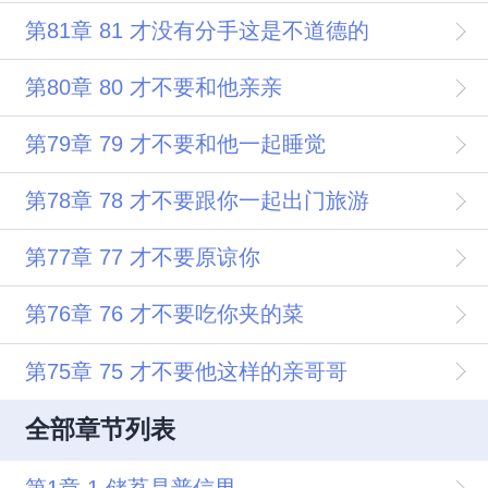
第81章 81 才没有分手这是不道德的
第80章 80 才不要和他亲亲
第79章 79 才不要和他一起睡觉
第78章 78 才不要跟你一起出门旅游
第77章 77 才不要原谅你
第76章 76 才不要吃你夹的菜
第75章 75 才不要他这样的亲哥哥
全部章节列表
第1章 1 储荔是普信男