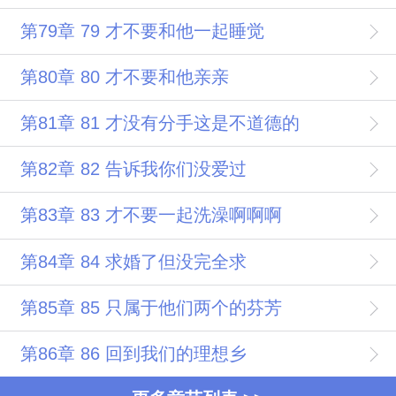
第79章 79 才不要和他一起睡觉
第80章 80 才不要和他亲亲
第81章 81 才没有分手这是不道德的
第82章 82 告诉我你们没爱过
第83章 83 才不要一起洗澡啊啊啊
第84章 84 求婚了但没完全求
第85章 85 只属于他们两个的芬芳
第86章 86 回到我们的理想乡