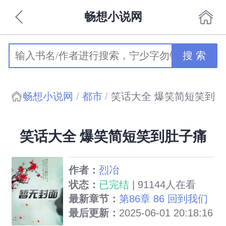
畅想小说网
搜 索
畅想小说网
都市
笑话大全 爆笑简短笑到
笑话大全 爆笑简短笑到肚子痛
作者：
烈冶
状态：
已完结
| 91144人在看
最新章节：
第86章 86 回到我们
的理想乡
最后更新：
2025-06-01 20:18:16