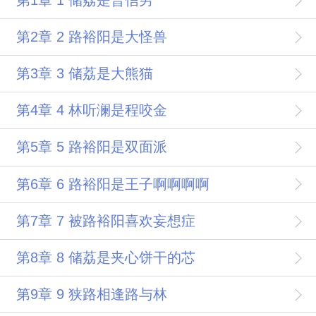
第2章 2 路裕阳是大怪兽
第3章 3 储荔是大熊猫
第4章 4 林听澜是程咬金
第5章 5 路裕阳是双面派
第6章 6 路裕阳是王子啊啊啊啊
第7章 7 被路裕阳喜欢妄想症
第8章 8 储荔是夹心饼干的芯
第9章 9 狭路相逢路与林