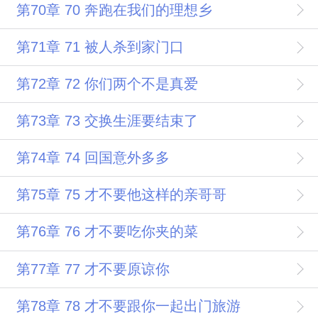
第70章 70 奔跑在我们的理想乡
第71章 71 被人杀到家门口
第72章 72 你们两个不是真爱
第73章 73 交换生涯要结束了
第74章 74 回国意外多多
第75章 75 才不要他这样的亲哥哥
第76章 76 才不要吃你夹的菜
第77章 77 才不要原谅你
第78章 78 才不要跟你一起出门旅游