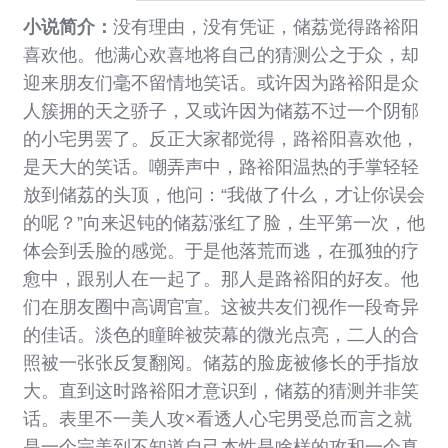
小说简介：
没有理由，没有凭证，储荔觉得路裕阳
喜欢他。他满心欢喜地将自己的猜测公之于众，却
迎来朋友们毫不留情地笑话。或许因为路裕阳是众
人簇拥的天之骄子，又或许因为储荔不过一个阴郁
的小宅男罢了。反正大家都觉得，路裕阳喜欢他，
是天大的笑话。嘲弄声中，路裕阳温热的手掌轻轻
放到储荔的头顶，他问：“我做了什么，才让你误会
的呢？”向来迟钝的储荔涨红了脸，生平第一次，他
体会到丢脸的感觉。于是他落荒而逃，在孤独的疗
愈中，跟别人在一起了。那人是路裕阳的好友。他
们在朋友圈中高调官宣。这被共友们视作一段奇异
的佳话。淡色的瞳眸被荧幕的微光点亮，二人的合
照被一张张反复翻阅。储荔的脸庞被修长的手指放
大。直到这时路裕阳才意识到，储荔的猜测并非笑
话。表里不一美人攻×看透人心宅男受总而言之就
是一个完美到不知道自己本性是啥样的攻和一个真