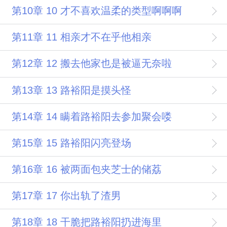
第10章 10 才不喜欢温柔的类型啊啊啊
第11章 11 相亲才不在乎他相亲
第12章 12 搬去他家也是被逼无奈啦
第13章 13 路裕阳是摸头怪
第14章 14 瞒着路裕阳去参加聚会喽
第15章 15 路裕阳闪亮登场
第16章 16 被两面包夹芝士的储荔
第17章 17 你出轨了渣男
第18章 18 干脆把路裕阳扔进海里