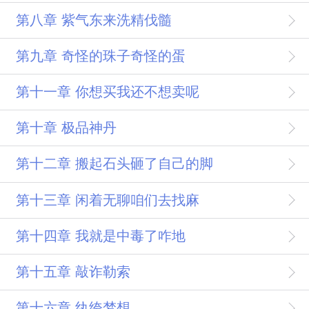
第八章 紫气东来洗精伐髓
第九章 奇怪的珠子奇怪的蛋
第十一章 你想买我还不想卖呢
第十章 极品神丹
第十二章 搬起石头砸了自己的脚
第十三章 闲着无聊咱们去找麻
第十四章 我就是中毒了咋地
第十五章 敲诈勒索
第十六章 纨绔梦想