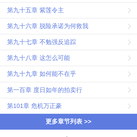
第九十五章 紫莲令主
第九十六章 脱险承诺为何救我
第九十七章 不勉强反追踪
第九十八章 这怎么可能
第九十九章 如何能不在乎
第一百章 度日如年的拍卖行
第101章 危机万正豪
更多章节列表 >>