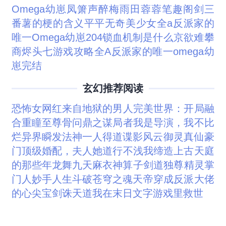
Omega幼崽凤箫声醉
梅雨田
蓉蓉笔趣阁
剑三
番薯的梗的含义
平平无奇美少女
全a反派家的
唯一Omega幼崽204
锁血机制是什么
京欲难攀
商烬
头七游戏攻略
全A反派家的唯一omega幼
崽完结
玄幻推荐阅读
恐怖女网红
来自地狱的男人
完美世界：开局融
合重瞳至尊骨
问鼎之谋局者
我是导演，我不比
烂
异界瞬发法神
一人得道
谍影风云
御灵真仙
豪
门顶级婚配，夫人她道行不浅
我缔造上古天庭
的那些年
龙舞九天
麻衣神算子
剑道独尊
精灵掌
门人
妙手人生
斗破苍穹之魂天帝
穿成反派大佬
的心尖宝
剑诛天道
我在末日文字游戏里救世