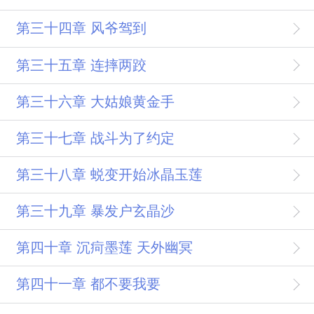
第三十四章 风爷驾到
第三十五章 连摔两跤
第三十六章 大姑娘黄金手
第三十七章 战斗为了约定
第三十八章 蜕变开始冰晶玉莲
第三十九章 暴发户玄晶沙
第四十章 沉疴墨莲 天外幽冥
第四十一章 都不要我要