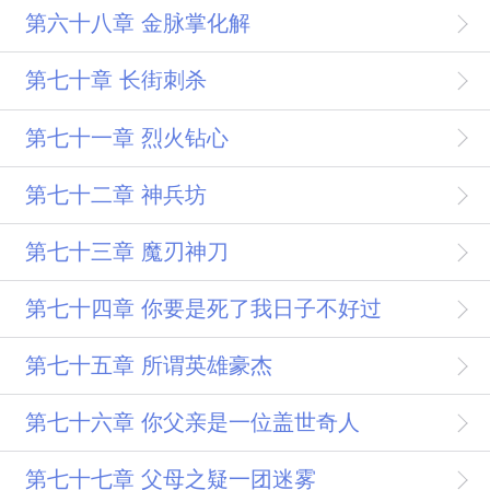
第六十八章 金脉掌化解
第七十章 长街刺杀
第七十一章 烈火钻心
第七十二章 神兵坊
第七十三章 魔刃神刀
第七十四章 你要是死了我日子不好过
第七十五章 所谓英雄豪杰
第七十六章 你父亲是一位盖世奇人
第七十七章 父母之疑一团迷雾