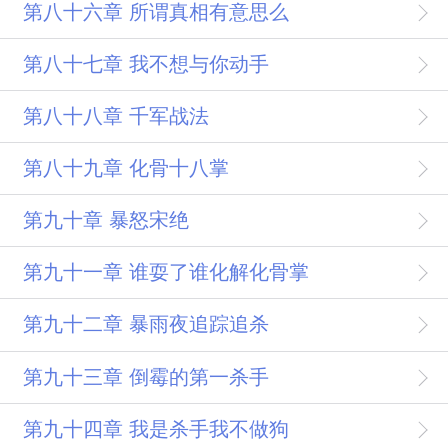
第八十六章 所谓真相有意思么
第八十七章 我不想与你动手
第八十八章 千军战法
第八十九章 化骨十八掌
第九十章 暴怒宋绝
第九十一章 谁耍了谁化解化骨掌
第九十二章 暴雨夜追踪追杀
第九十三章 倒霉的第一杀手
第九十四章 我是杀手我不做狗