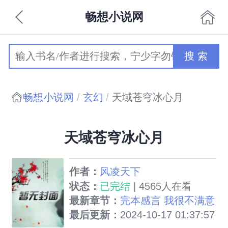
畅想小说网
搜 索
畅想小说网
玄幻
天域苍穹冰心月
天域苍穹冰心月
作者：
风凌天下
状态：
已完结
| 4565人在看
最新章节：
完本感言 我很不满意
最后更新：
2024-10-17 01:37:57