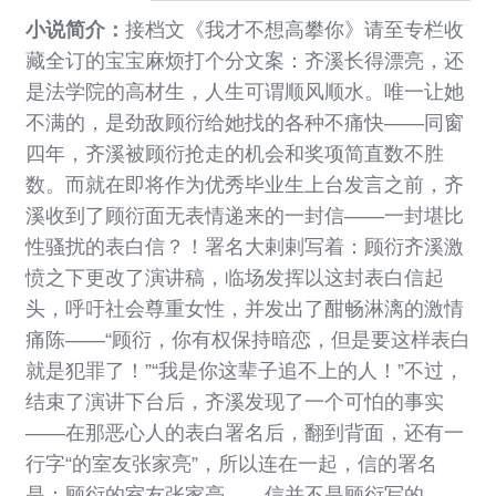
小说简介：
接档文《我才不想高攀你》请至专栏收
藏全订的宝宝麻烦打个分文案：齐溪长得漂亮，还
是法学院的高材生，人生可谓顺风顺水。唯一让她
不满的，是劲敌顾衍给她找的各种不痛快——同窗
四年，齐溪被顾衍抢走的机会和奖项简直数不胜
数。而就在即将作为优秀毕业生上台发言之前，齐
溪收到了顾衍面无表情递来的一封信——一封堪比
性骚扰的表白信？！署名大剌剌写着：顾衍齐溪激
愤之下更改了演讲稿，临场发挥以这封表白信起
头，呼吁社会尊重女性，并发出了酣畅淋漓的激情
痛陈——“顾衍，你有权保持暗恋，但是要这样表白
就是犯罪了！”“我是你这辈子追不上的人！”不过，
结束了演讲下台后，齐溪发现了一个可怕的事实
——在那恶心人的表白署名后，翻到背面，还有一
行字“的室友张家亮”，所以连在一起，信的署名
是：顾衍的室友张家亮……信并不是顾衍写的……