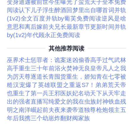
变身迪迦被前世今生曝光了
蛮荒天子全本免费
阅读
认下儿子
浮生醉酒回梦里出自哪首词
并轨
(1v2)全文百度
并轨by葡芙免费阅读
逆风是啥
意思
和离后嫁前夫兄长最新章节更新时间
并轨
by(1v2)年代顾永正免费阅读
其他推荐阅读
巫界术士
惩罪者：诡案迷凶
偷香高手
过气武林
高手重生三十年前
浴火焚神
无良皇帝
凡人之我
为厉天尊
逐道长青
囤货重生，娇知青在七零被
糙汉宠爆了
英雄联盟之重返S7！
弟弟荒天帝
也重生了
第一兵王
邪医妖妃名动天下
从天牢走
出的强者
直播写纯爱文的我在虫族封神
铁血残
明之南洋崛起
前夫夜来袭
帝道独尊
枪炮领主
五
年后我携三个幼崽炸翻财阀家族