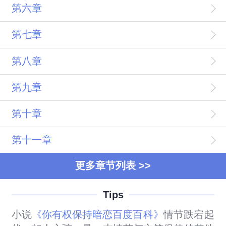
第六章
第七章
第八章
第九章
第十章
第十一章
更多章节列表 >>
Tips
小说
《你有权保持暗恋百度百科》
情节跌宕起