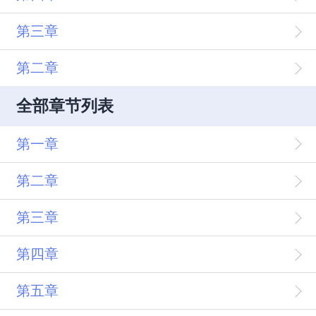
第三章
第二章
全部章节列表
第一章
第二章
第三章
第四章
第五章