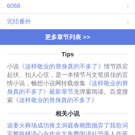
6068
完结番外
更多章节列表 >>
Tips
小说
《这样敬业的替身真的不多了》
情节跌宕
起伏、扣人心弦，是一本情节与文笔俱佳的言
情小说，畅想小说网转载收集
《这样敬业的替
身真的不多了》最新章节
无弹窗阅读。百度搜
索《
这样敬业的替身真的不多了
》
相关小说
追妻火葬场成功推文
洞庭春晓图
抛弃了我歌词
完整版
桃语心
合欢全文免费阅读
社恐美人作死