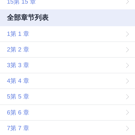
15第 15 章
全部章节列表
1第 1 章
2第 2 章
3第 3 章
4第 4 章
5第 5 章
6第 6 章
7第 7 章