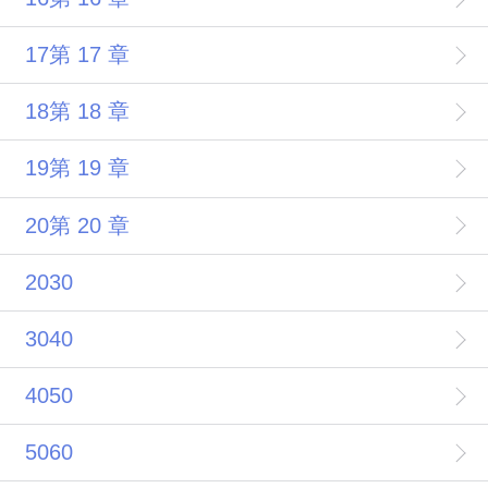
17第 17 章
18第 18 章
19第 19 章
20第 20 章
2030
3040
4050
5060