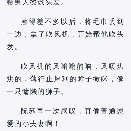
帮男人擦试头发。
擦得差不多以后，将毛巾丢到
一边，拿了吹风机，开始帮他吹头
发。
吹风机的风嗡嗡的响，风暖烘
烘的，薄行止犀利的眸子微眯，像
一只慵懒的狮子。
阮苏再一次感叹，真像普通恩
爱的小夫妻啊！