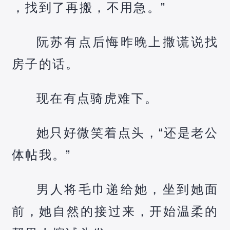
，找到了再搬，不用急。”
阮苏有点后悔昨晚上撒谎说找
房子的话。
现在有点骑虎难下。
她只好微笑着点头，“还是老公
体帖我。”
男人将毛巾递给她，坐到她面
前，她自然的接过来，开始温柔的