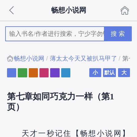
畅想小说网
搜 索
畅想小说网
薄太太今天又被扒马甲了
第七
小
默认
大
第七章如同巧克力一样（第1
页）
天才一秒记住【畅想小说网】