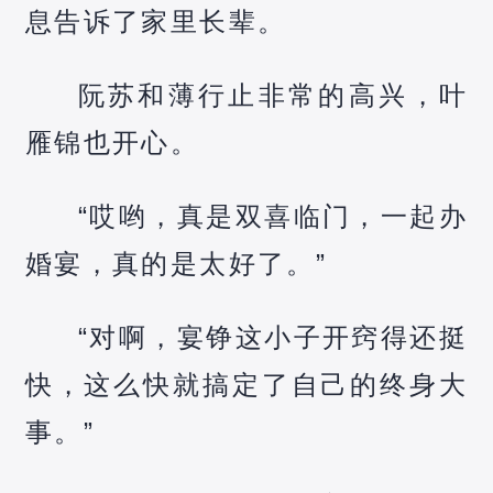
息告诉了家里长辈。
阮苏和薄行止非常的高兴，叶
雁锦也开心。
“哎哟，真是双喜临门，一起办
婚宴，真的是太好了。”
“对啊，宴铮这小子开窍得还挺
快，这么快就搞定了自己的终身大
事。”