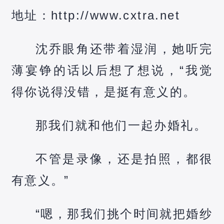
地址：http://www.cxtra.net
沈乔眼角还带着湿润，她听完
薄宴铮的话以后想了想说，“我觉
得你说得没错，是挺有意义的。
那我们就和他们一起办婚礼。
不管是录像，还是拍照，都很
有意义。”
“嗯，那我们挑个时间就把婚纱