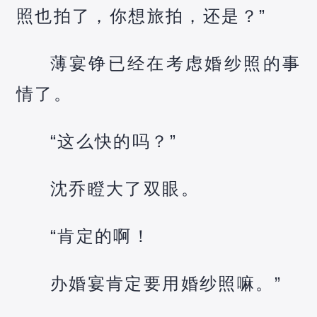
照也拍了，你想旅拍，还是？”
薄宴铮已经在考虑婚纱照的事
情了。
“这么快的吗？”
沈乔瞪大了双眼。
“肯定的啊！
办婚宴肯定要用婚纱照嘛。”