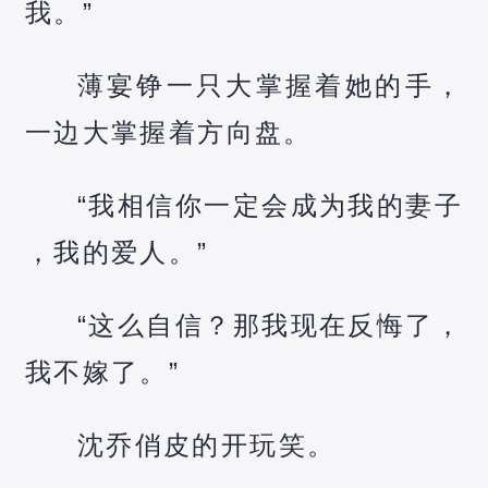
我。”
薄宴铮一只大掌握着她的手，
一边大掌握着方向盘。
“我相信你一定会成为我的妻子
，我的爱人。”
“这么自信？那我现在反悔了，
我不嫁了。”
沈乔俏皮的开玩笑。