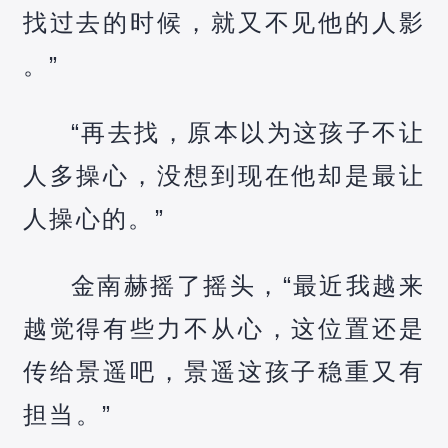
找过去的时候，就又不见他的人影
。”
“再去找，原本以为这孩子不让
人多操心，没想到现在他却是最让
人操心的。”
金南赫摇了摇头，“最近我越来
越觉得有些力不从心，这位置还是
传给景遥吧，景遥这孩子稳重又有
担当。”