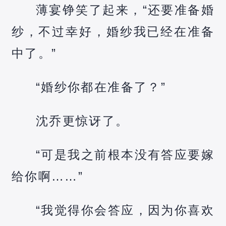
薄宴铮笑了起来，“还要准备婚
纱，不过幸好，婚纱我已经在准备
中了。”
“婚纱你都在准备了？”
沈乔更惊讶了。
“可是我之前根本没有答应要嫁
给你啊……”
“我觉得你会答应，因为你喜欢