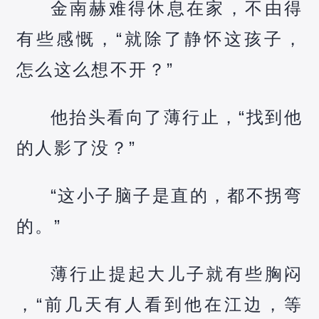
金南赫难得休息在家，不由得
有些感慨，“就除了静怀这孩子，
怎么这么想不开？”
他抬头看向了薄行止，“找到他
的人影了没？”
“这小子脑子是直的，都不拐弯
的。”
薄行止提起大儿子就有些胸闷
，“前几天有人看到他在江边，等