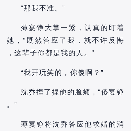
“那我不准。”
薄宴铮大掌一紧，认真的盯着
她，“既然答应了我，就不许反悔
，这辈子你都是我的人。”
“我开玩笑的，你傻啊？”
沈乔捏了捏他的脸颊，“傻宴铮
。”
薄宴铮将沈乔答应他求婚的消