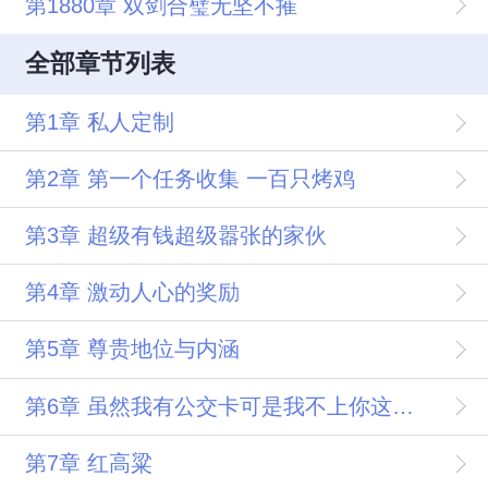
第1880章 双剑合璧无坚不摧
全部章节列表
第1章 私人定制
第2章 第一个任务收集 一百只烤鸡
第3章 超级有钱超级嚣张的家伙
第4章 激动人心的奖励
第5章 尊贵地位与内涵
第6章 虽然我有公交卡可是我不上你这趟车
第7章 红高粱