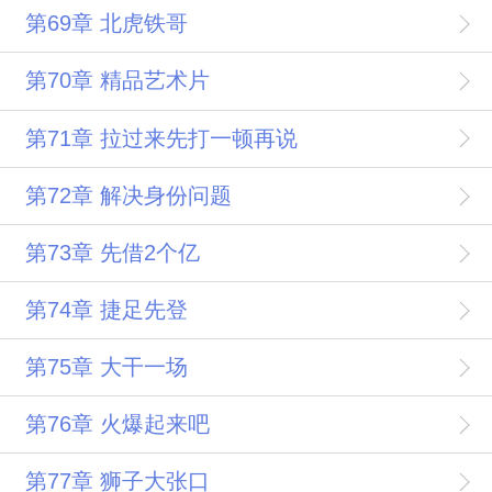
第69章 北虎铁哥
第70章 精品艺术片
第71章 拉过来先打一顿再说
第72章 解决身份问题
第73章 先借2个亿
第74章 捷足先登
第75章 大干一场
第76章 火爆起来吧
第77章 狮子大张口