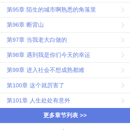
第95章 陌生的城市啊熟悉的角落里
第96章 断背山
第97章 当我老大白做的
第98章 遇到我是你们今天的幸运
第99章 进入社会不想成熟都难
第100章 这个就厉害了
第101章 人生处处有意外
更多章节列表 >>