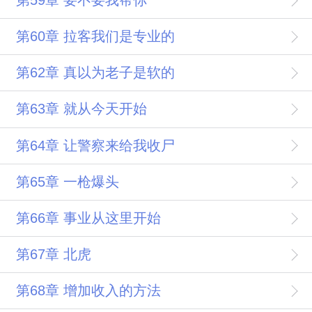
第60章 拉客我们是专业的
第62章 真以为老子是软的
第63章 就从今天开始
第64章 让警察来给我收尸
第65章 一枪爆头
第66章 事业从这里开始
第67章 北虎
第68章 增加收入的方法