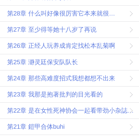
第28章 什么叫好像很厉害它本来就很厉害
第27章 至少得等她十八岁了再说
第26章 正经人玩养成肯定找松本乱菊啊
第25章 瀞灵廷保安队队长
第24章 那些高难度招式我想都想不出来
第23章 我那是抱著批判的目光看的
第22章 是在女性死神协会一起看带劲小杂誌的那种好朋友吗
第21章 鎧甲合体buhi