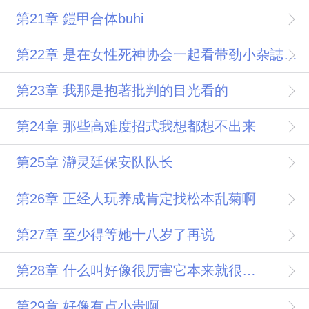
第21章 鎧甲合体buhi
第22章 是在女性死神协会一起看带劲小杂誌的那种好朋友吗
第23章 我那是抱著批判的目光看的
第24章 那些高难度招式我想都想不出来
第25章 瀞灵廷保安队队长
第26章 正经人玩养成肯定找松本乱菊啊
第27章 至少得等她十八岁了再说
第28章 什么叫好像很厉害它本来就很厉害
第29章 好像有点小贵啊