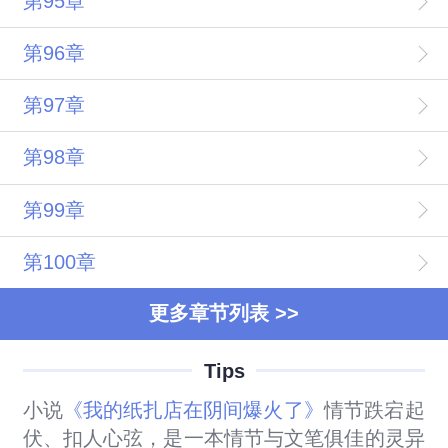
第95章
第96章
第97章
第98章
第99章
第100章
更多章节列表 >>
Tips
小说
《我的纸扎店在阴间爆火了》
情节跌宕起
伏、扣人心弦，是一本情节与文笔俱佳的灵异