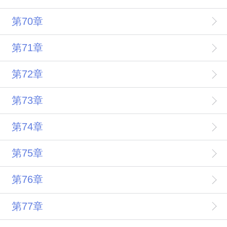
第70章
第71章
第72章
第73章
第74章
第75章
第76章
第77章