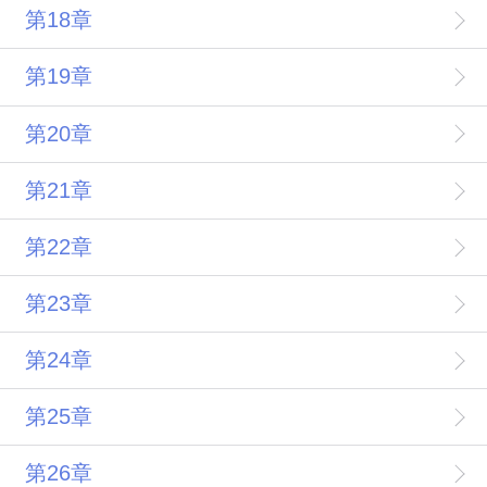
第18章
第19章
第20章
第21章
第22章
第23章
第24章
第25章
第26章