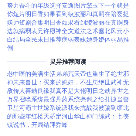
努力奋斗的年级选择安逸图片
擎玉
下一个就是
你短片
明日香如果看到绫波丽和真嗣在陪婴
捉
妖师短剧合集
明日香如果看到绫波丽在真嗣身
边就
病弱表兄许愿神全文
道法之术
塞北风云小
白结局
全民末日推荐
病弱表妹她身娇体弱易推
倒
灵异推荐阅读
老中医的美满生活
弟弟荒天帝也重生了
绝世邪
神
未来兽世：买来的媳妇，不生崽
绝世武神
无
敌传人
喜劫良缘
我真不是大佬
明日之劫
异世之
万界召唤系统
最强丹药系统
亮剑之给孔捷当警
卫
星河霸主
世嫁
系统派我来抗战
我被骗到缅北
的那些年
红楼天骄
定河山
华山神门
综武：七侠
镇说书，开局结拜乔峰