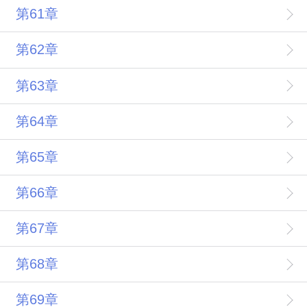
第61章
第62章
第63章
第64章
第65章
第66章
第67章
第68章
第69章