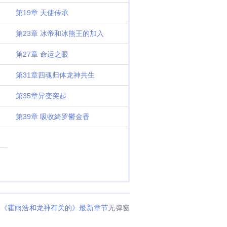
第19章 天使传承
第23章 冰帝和冰熊王的加入
第27章 命运之眼
第31章四魂归体龙神共生
第35章异变突起
第39章 吸收綺罗鬱金香
集
《霍雨浩和龙神有关的》最新章节
无弹窗