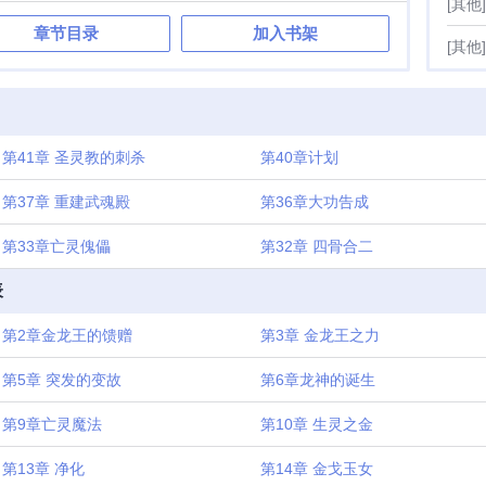
[其他]
章节目录
加入书架
[其他]
第41章 圣灵教的刺杀
第40章计划
第37章 重建武魂殿
第36章大功告成
第33章亡灵傀儡
第32章 四骨合二
表
第2章金龙王的馈赠
第3章 金龙王之力
第5章 突发的变故
第6章龙神的诞生
第9章亡灵魔法
第10章 生灵之金
第13章 净化
第14章 金戈玉女