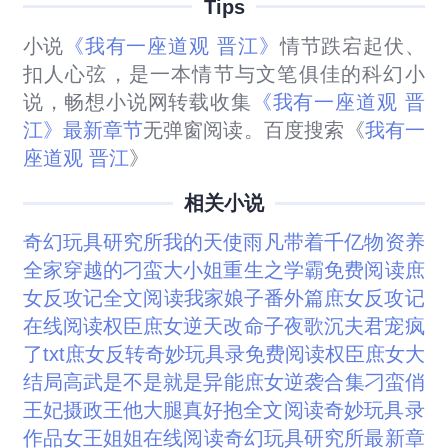
Tips
小说
《我有一座道观 晋江》
情节跌宕起伏、
扣人心弦，是一本情节与文笔俱佳的科幻小
说，畅想小说网转载收集
《我有一座道观 晋
江》最新章节
无弹窗阅读。百度搜索《
我有一
座道观 晋江
》
相关小说
奇幻玩具研究所
我的天使雨凡
带着千亿物资养
全家穿越的
刁蛮大小姐重生之学霸免费阅读
庶
女反攻记全文阅读
我家娘子番外篇
庶女反攻记
在线阅读
权臣庶女逆天改命
子夜歌沉
夫君宠疯
了txt
庶女反转
奇妙玩具录免费阅读
权臣庶女大
结局
高武是不是就是异能
庶女逆袭合集
刁蛮俏
王妃
摄政王他大腿真好抱全文阅读
奇妙玩具录
作品
女王姐姐在线阅读
奇幻玩具研究所最新章