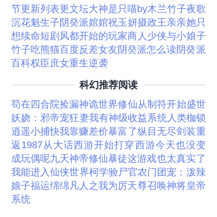
节更新列表更
文坛大神是只喵by木兰竹
子夜歌
沉花魁生子
阴癸派婠婠祝玉妍
摄政王亲亲她只
想续命短剧
风都开始的玩家商人
少侠与小娘子
竹子吃熊猫百度
反差女友
阴癸派怎么读
阴癸派
百科
权臣庶女重生逆袭
科幻推荐阅读
苟在四合院捡漏
神诡世界修仙从制符开始
盛世
妖娆：邪帝宠狂妻
我有神级收益系统
人类枷锁
逍遥小捕快
我靠赚差价暴富了
纵目
无尽剑装
重
返1987
从大话西游开始打穿西游
今天也没变
成玩偶呢
九天神帝
修仙暴徒
这游戏也太真实了
我能进入仙侠世界
柯学验尸官
农门团宠：泼辣
娘子福运绵绵
凡人之我为厉天尊
召唤神将皇帝
系统