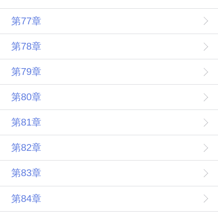
第77章
第78章
第79章
第80章
第81章
第82章
第83章
第84章