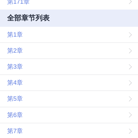
第171章
全部章节列表
第1章
第2章
第3章
第4章
第5章
第6章
第7章