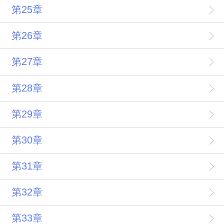
第25章
第26章
第27章
第28章
第29章
第30章
第31章
第32章
第33章